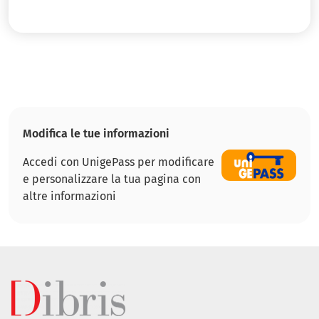
Modifica le tue informazioni
Accedi con UnigePass per modificare
e personalizzare la tua pagina con
altre informazioni