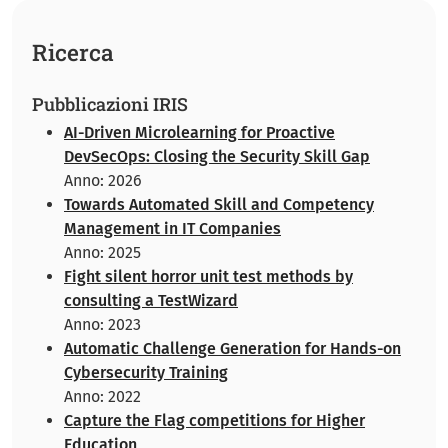
Ricerca
Pubblicazioni IRIS
AI-Driven Microlearning for Proactive
DevSecOps: Closing the Security Skill Gap
Anno: 2026
Towards Automated Skill and Competency
Management in IT Companies
Anno: 2025
Fight silent horror unit test methods by
consulting a TestWizard
Anno: 2023
Automatic Challenge Generation for Hands-on
Cybersecurity Training
Anno: 2022
Capture the Flag competitions for Higher
Education