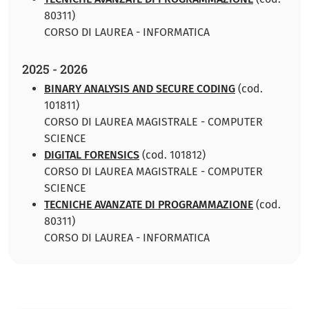
80311)
CORSO DI LAUREA - INFORMATICA
2025 - 2026
BINARY ANALYSIS AND SECURE CODING
(cod.
101811)
CORSO DI LAUREA MAGISTRALE - COMPUTER
SCIENCE
DIGITAL FORENSICS
(cod. 101812)
CORSO DI LAUREA MAGISTRALE - COMPUTER
SCIENCE
TECNICHE AVANZATE DI PROGRAMMAZIONE
(cod.
80311)
CORSO DI LAUREA - INFORMATICA