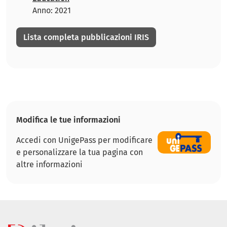
Anno: 2021
Lista completa pubblicazioni IRIS
Modifica le tue informazioni
Accedi con UnigePass per modificare
e personalizzare la tua pagina con
altre informazioni