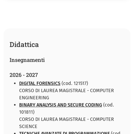
Didattica
Insegnamenti
2026 - 2027
DIGITAL FORENSICS
(cod. 121517)
CORSO DI LAUREA MAGISTRALE - COMPUTER
ENGINEERING
BINARY ANALYSIS AND SECURE CODING
(cod.
101811)
CORSO DI LAUREA MAGISTRALE - COMPUTER
SCIENCE
TECNICHE AVANZATE DI PROGRAMMAZIONE
(cod.