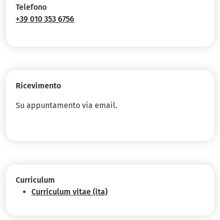
Telefono
+39 010 353 6756
Ricevimento
Su appuntamento via email.
Curriculum
Curriculum vitae (ita)