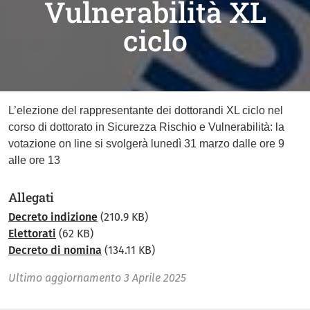
Vulnerabilità XL
ciclo
L’elezione del rappresentante dei dottorandi XL ciclo nel
corso di dottorato in Sicurezza Rischio e Vulnerabilità: la
votazione on line si svolgerà lunedì 31 marzo dalle ore 9
alle ore 13
Allegati
Decreto indizione
(210.9 KB)
Elettorati
(62 KB)
Decreto di nomina
(134.11 KB)
Ultimo aggiornamento
3 Aprile 2025